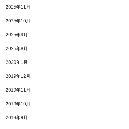
2025年11月
2025年10月
2025年9月
2025年8月
2020年1月
2019年12月
2019年11月
2019年10月
2019年9月