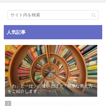
人気記事
「わ」と「は」の違いとは？？簡単な教え方
をご紹介します。