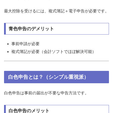
最大控除を受けるには、複式簿記＋電子申告が必要です。
青色申告のデメリット
事前申請が必要
複式簿記が必要（会計ソフトでほぼ解決可能）
白色申告とは？（シンプル重視派）
白色申告は事前の届出が不要な申告方法です。
白色申告のメリット