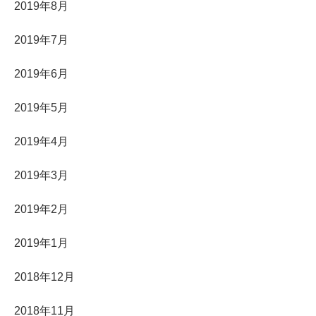
2019年8月
2019年7月
2019年6月
2019年5月
2019年4月
2019年3月
2019年2月
2019年1月
2018年12月
2018年11月