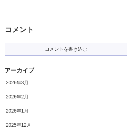
コメント
コメントを書き込む
アーカイブ
2026年3月
2026年2月
2026年1月
2025年12月