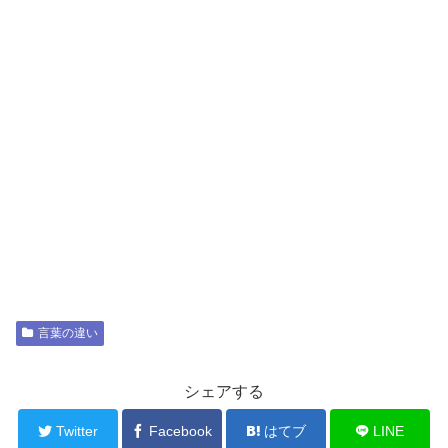
言葉の違い
シェアする
Twitter
Facebook
はてブ
LINE