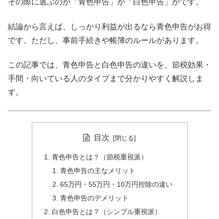
その際に選ぶのが「青色申告」か「白色申告」かです。
結論から言えば、しっかり利益が出るなら青色申告がお得
です。ただし、事前手続きや帳簿のルールがあります。
この記事では、青色申告と白色申告の違いを、節税効果・
手間・向いている人のタイプまで分かりやすく解説しま
す。
目次
青色申告とは？（節税重視派）
青色申告の主なメリット
65万円・55万円・10万円控除の違い
青色申告のデメリット
白色申告とは？（シンプル重視派）