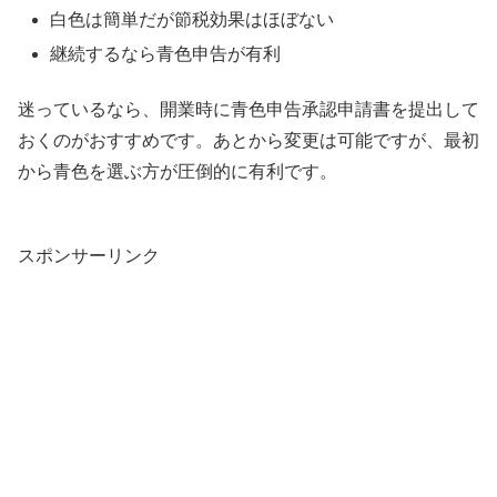
白色は簡単だが節税効果はほぼない
継続するなら青色申告が有利
迷っているなら、開業時に青色申告承認申請書を提出して
おくのがおすすめです。あとから変更は可能ですが、最初
から青色を選ぶ方が圧倒的に有利です。
スポンサーリンク