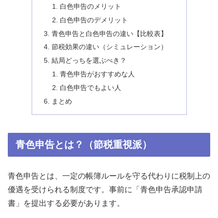
白色申告のメリット
白色申告のデメリット
青色申告と白色申告の違い【比較表】
節税効果の違い（シミュレーション）
結局どっちを選ぶべき？
青色申告がおすすめな人
白色申告でもよい人
まとめ
青色申告とは？（節税重視派）
青色申告とは、一定の帳簿ルールを守る代わりに税制上の
優遇を受けられる制度です。事前に「青色申告承認申請
書」を提出する必要があります。