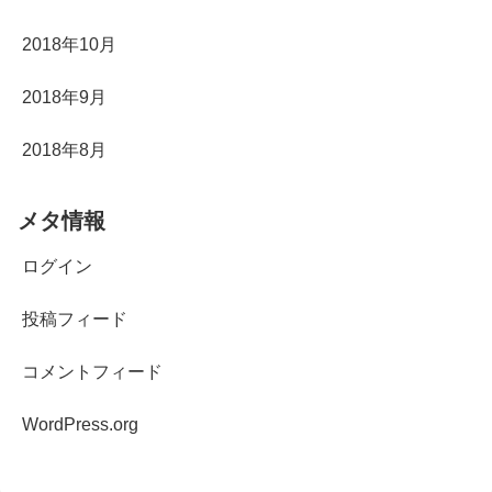
2018年10月
2018年9月
2018年8月
メタ情報
ログイン
投稿フィード
コメントフィード
WordPress.org