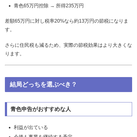
青色65万円控除 → 所得235万円
差額65万円に対し税率20%なら約13万円の節税になりま
す。
さらに住民税も減るため、実際の節税効果はより大きくな
ります。
結局どっちを選ぶべき？
青色申告がおすすめな人
利益が出ている
今後も事業を継続する予定