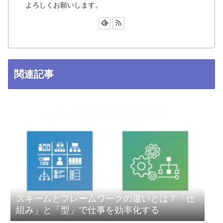
よろしくお願いします。
関連記事
スキームとフレームワークの違いとは？「仕
組み」と「型」で仕事を効率化する