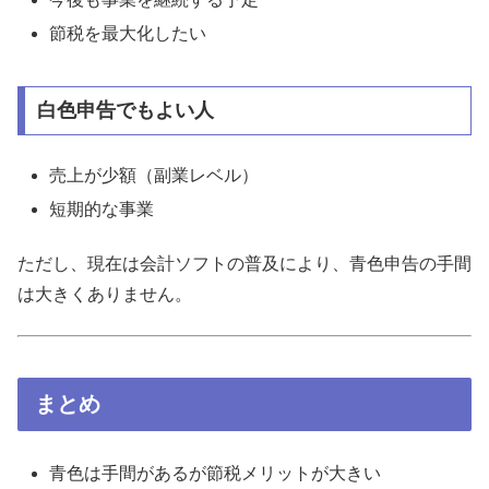
節税を最大化したい
白色申告でもよい人
売上が少額（副業レベル）
短期的な事業
ただし、現在は会計ソフトの普及により、青色申告の手間
は大きくありません。
まとめ
青色は手間があるが節税メリットが大きい