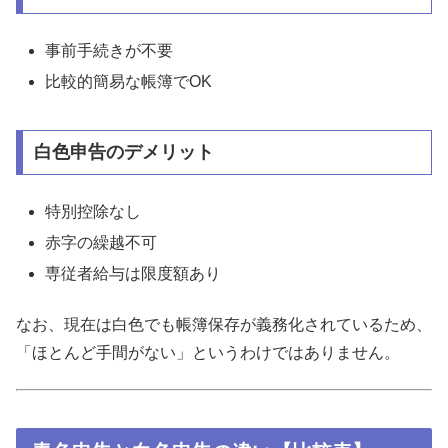
事前手続きが不要
比較的簡易な帳簿でOK
白色申告のデメリット
特別控除なし
赤字の繰越不可
専従者給与は限度額あり
なお、現在は白色でも帳簿保存が義務化されているため、
「ほとんど手間がない」というわけではありません。