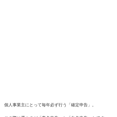
個人事業主にとって毎年必ず行う「確定申告」。