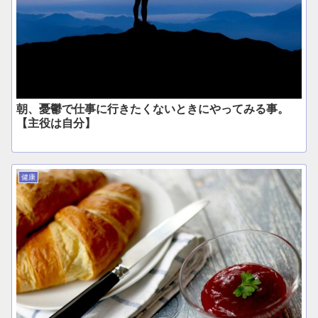
朝、憂鬱で仕事に行きたくないときにやってみる事。
【主役は自分】
健康