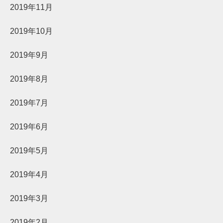
2019年11月
2019年10月
2019年9月
2019年8月
2019年7月
2019年6月
2019年5月
2019年4月
2019年3月
2019年2月