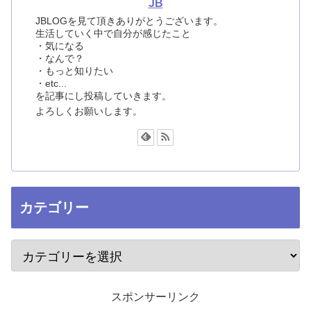
JB
JBLOGを見て頂きありがとうございます。
生活していく中で自分が感じたこと
・気になる
・なんで？
・もっと知りたい
・etc...
を記事にし投稿していきます。
よろしくお願いします。
カテゴリー
スポンサーリンク