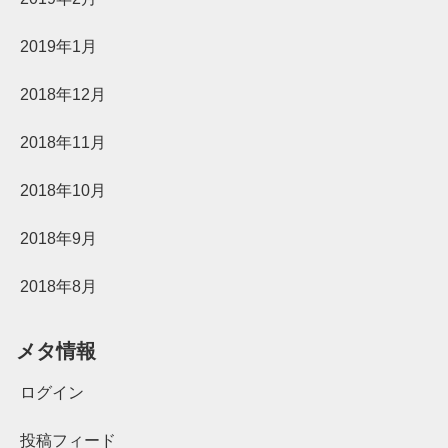
2019年1月
2018年12月
2018年11月
2018年10月
2018年9月
2018年8月
メタ情報
ログイン
投稿フィード