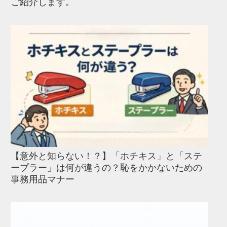
ご紹介します。
【意外と知らない！？】「ホチキス」と「ステ
ープラー」は何が違うの？恥をかかないための
事務用品マナー