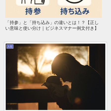
「持参」と「持ち込み」の違いとは！？【正し
い意味と使い分け｜ビジネスマナー例文付き】
人生