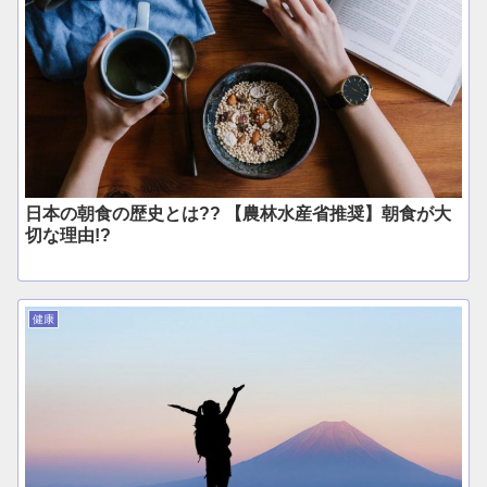
日本の朝食の歴史とは?? 【農林水産省推奨】朝食が大
切な理由!?
健康