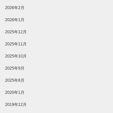
2026年2月
2026年1月
2025年12月
2025年11月
2025年10月
2025年9月
2025年8月
2020年1月
2019年12月