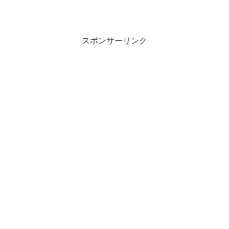
スポンサーリンク