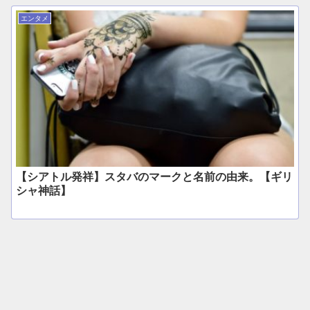
エンタメ
【シアトル発祥】スタバのマークと名前の由来。【ギリ
シャ神話】