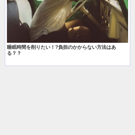
睡眠時間を削りたい！?負担のかからない方法はあ
る？？