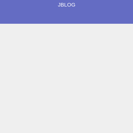
JBLOG