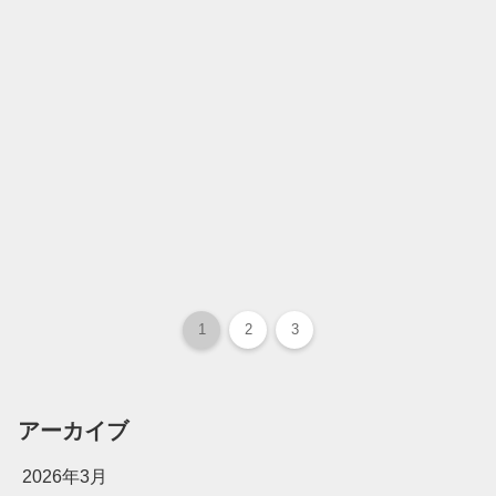
1
2
3
アーカイブ
2026年3月