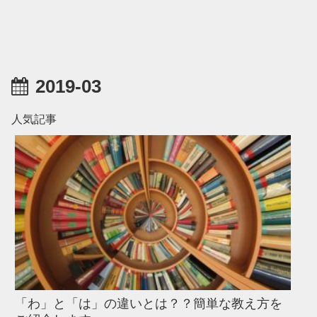
2019-03
人気記事
「わ」と「は」の違いとは？？簡単な教え方を