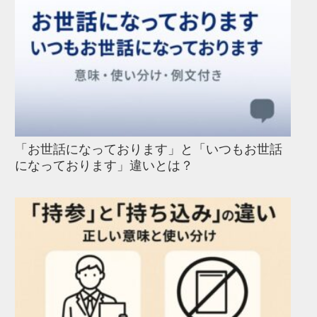
「お世話になっております」と「いつもお世話
になっております」違いとは？