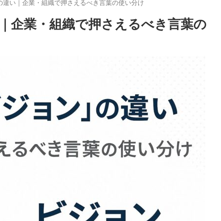
の違い｜企業・組織で押さえるべき言葉の使い分け
｜企業・組織で押さえるべき言葉の