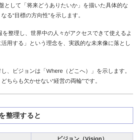
を基盤として「将来どうありたいか」を描いた具体的な
なる“目標の方向性”を示します。
情報を整理し、世界中の人々がアクセスできて使えるよ
に活用する」という理念を、実践的な未来像に落とし
し、ビジョンは「Where（どこへ）」を示します。
どちらも欠かせない“経営の両輪”です。
いを整理すると
）
ビジョン（Vision）