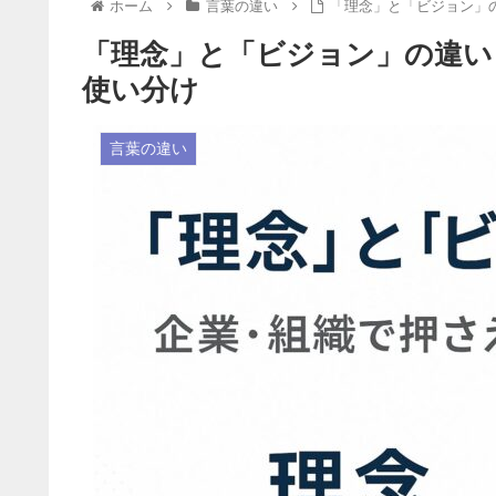
ホーム
言葉の違い
「理念」と「ビジョン」
「理念」と「ビジョン」の違い
使い分け
言葉の違い