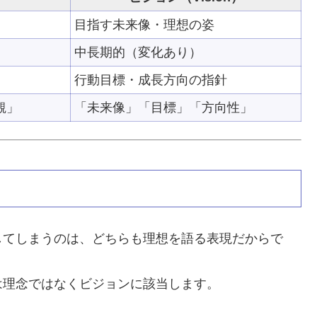
目指す未来像・理想の姿
中長期的（変化あり）
行動目標・成長方向の指針
観」
「未来像」「目標」「方向性」
してしまうのは、どちらも理想を語る表現だからで
は理念ではなくビジョンに該当します。