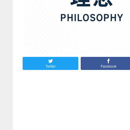
Twitter
Facebook