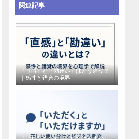
関連記事
「直感」と「勘違い」はどう違う？
｜感性と錯覚の境界
「いただく」と「いただけますか」