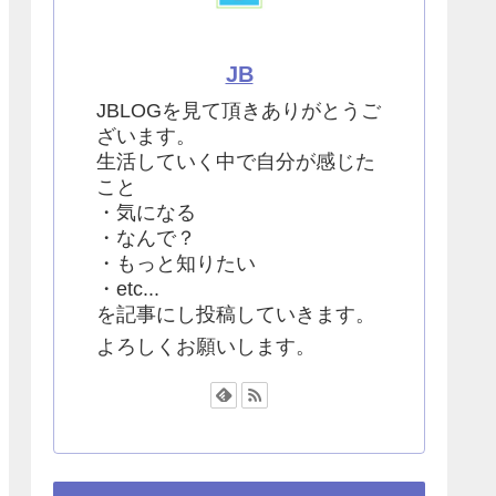
JB
JBLOGを見て頂きありがとうご
ざいます。
生活していく中で自分が感じた
こと
・気になる
・なんで？
・もっと知りたい
・etc...
を記事にし投稿していきます。
よろしくお願いします。