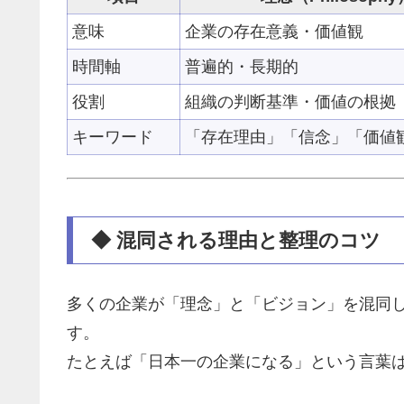
意味
企業の存在意義・価値観
時間軸
普遍的・長期的
役割
組織の判断基準・価値の根拠
キーワード
「存在理由」「信念」「価値
◆ 混同される理由と整理のコツ
多くの企業が「理念」と「ビジョン」を混同
す。
たとえば「日本一の企業になる」という言葉