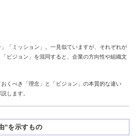
ン」「ミッション」。一見似ていますが、それぞれが
と「ビジョン」を混同すると、企業の方向性や組織文
ておくべき「理念」と「ビジョン」の本質的な違い
解説します。
理由”を示すもの