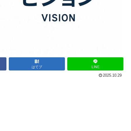
はてブ
LINE
2025.10.29