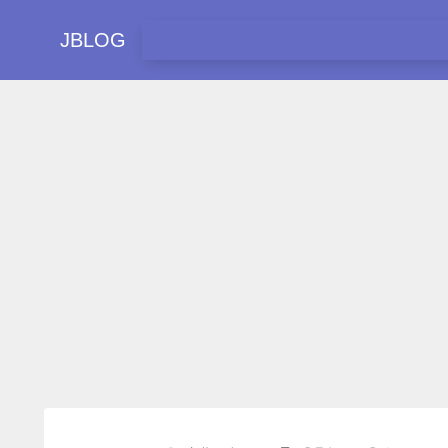
JBLOG