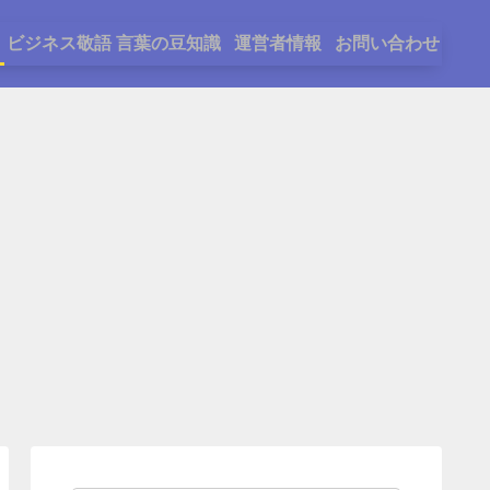
ビジネス敬語
言葉の豆知識
運営者情報
お問い合わせ