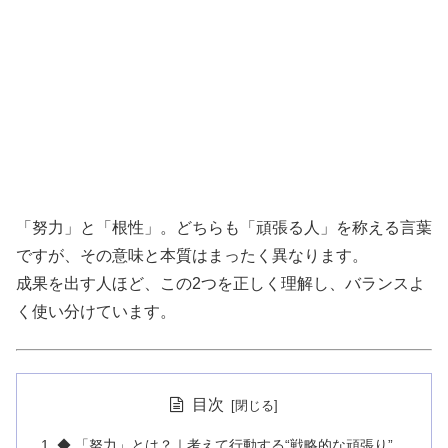
「努力」と「根性」。どちらも「頑張る人」を称える言葉
ですが、その意味と本質はまったく異なります。
成果を出す人ほど、この2つを正しく理解し、バランスよ
く使い分けています。
目次
◆ 「努力」とは？｜考えて行動する“戦略的な頑張り”