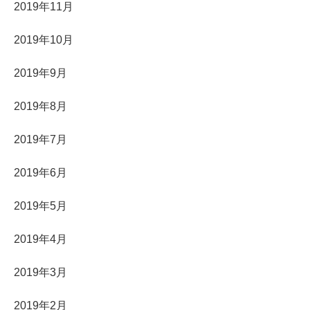
2019年11月
2019年10月
2019年9月
2019年8月
2019年7月
2019年6月
2019年5月
2019年4月
2019年3月
2019年2月