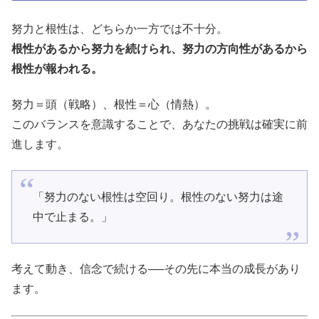
努力と根性は、どちらか一方では不十分。
根性があるから努力を続けられ、努力の方向性があるから
根性が報われる。
努力＝頭（戦略）、根性＝心（情熱）。
このバランスを意識することで、あなたの挑戦は確実に前
進します。
「努力のない根性は空回り。根性のない努力は途
中で止まる。」
考えて動き、信念で続ける──その先に本当の成長があり
ます。