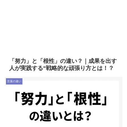
「努力」と「根性」の違い？｜成果を出す
人が実践する“戦略的な頑張り方とは！？
言葉の違い