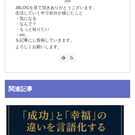
JBLOGを見て頂きありがとうございます。
生活していく中で自分が感じたこと
・気になる
・なんで？
・もっと知りたい
・etc...
を記事にし投稿していきます。
よろしくお願いします。
関連記事