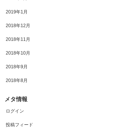
2019年1月
2018年12月
2018年11月
2018年10月
2018年9月
2018年8月
メタ情報
ログイン
投稿フィード