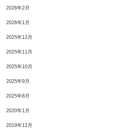
2026年2月
2026年1月
2025年12月
2025年11月
2025年10月
2025年9月
2025年8月
2020年1月
2019年12月