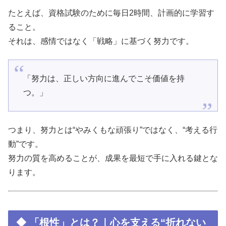
たとえば、資格試験のために毎日2時間、計画的に学習す
ること。
それは、感情ではなく「戦略」に基づく努力です。
「努力は、正しい方向に進んでこそ価値を持
つ。」
つまり、努力とは“やみくもな頑張り”ではなく、“考える行
動”です。
努力の質を高めることが、成果を最短で手に入れる鍵とな
ります。
◆ 「根性」とは？｜心を支える“折れない