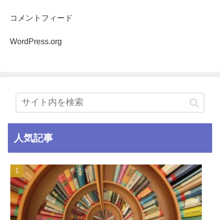
コメントフィード
WordPress.org
人気記事