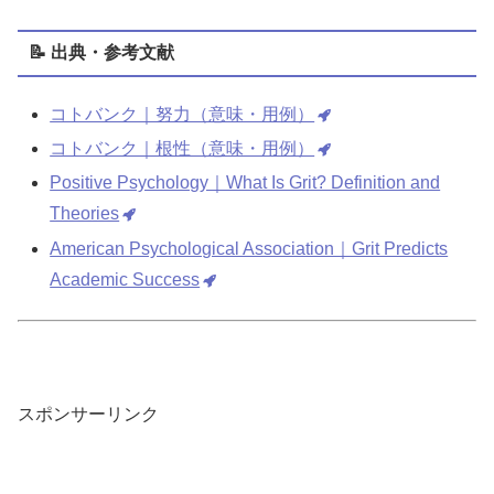
📝 出典・参考文献
コトバンク｜努力（意味・用例）
コトバンク｜根性（意味・用例）
Positive Psychology｜What Is Grit? Definition and
Theories
American Psychological Association｜Grit Predicts
Academic Success
スポンサーリンク