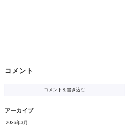
コメント
コメントを書き込む
アーカイブ
2026年3月