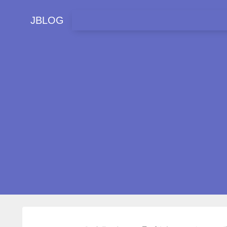
JBLOG