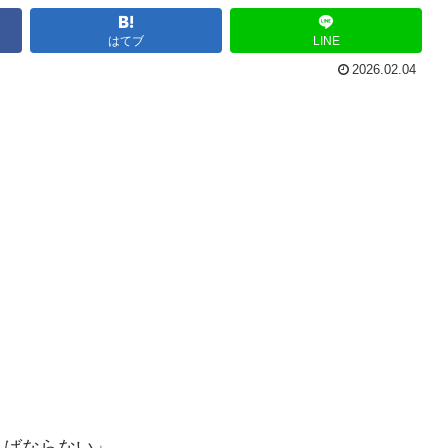
はてブ
LINE
2026.02.04
ればならない」