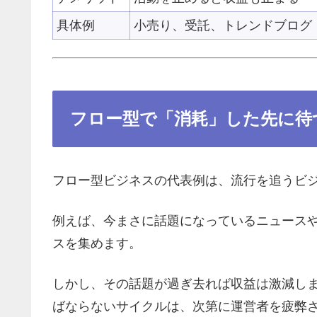
具体例
小売り、受託、トレンドブログ
フロー型で「消耗」した先に待
フロー型ビジネスの代表例は、流行を追うビ
例えば、今まさに話題になっているニュース
スを集めます。
しかし、その話題が過ぎ去れば収益は激減し
ばならないサイクルは、次第に運営者を疲弊