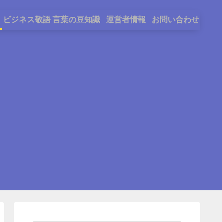
ビジネス敬語
言葉の豆知識
運営者情報
お問い合わせ