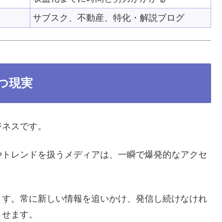
サブスク、不動産、特化・解説ブログ
つ現実
ジネスです。
やトレンドを扱うメディアは、一瞬で爆発的なアクセ
ます。常に新しい情報を追いかけ、発信し続けなけれ
させます。