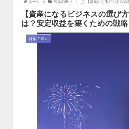
ホーム
言葉の違い
【資産になるビジネスの
【資産になるビジネスの選び方
は？安定収益を築くための戦略
言葉の違い