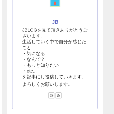
JB
JBLOGを見て頂きありがとうご
ざいます。
生活していく中で自分が感じた
こと
・気になる
・なんで？
・もっと知りたい
・etc...
を記事にし投稿していきます。
よろしくお願いします。