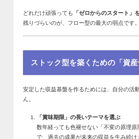
どれだけ頑張っても
「ゼロからのスタート」
残りづらいのが、フロー型の最大の弱点です
ストック型を築くための「資産
安定した収益基盤を作るためには、自分の活
ん。
「賞味期限」の長いテーマを選ぶ
数年経っても色褪せない「不変の原理原
で、過去の成果が未来の収益を生み続け