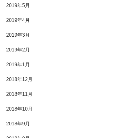
2019年5月
2019年4月
2019年3月
2019年2月
2019年1月
2018年12月
2018年11月
2018年10月
2018年9月