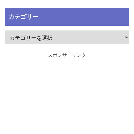
カテゴリー
スポンサーリンク