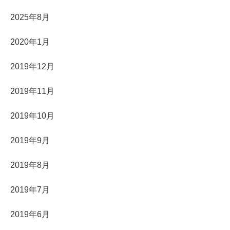
2025年8月
2020年1月
2019年12月
2019年11月
2019年10月
2019年9月
2019年8月
2019年7月
2019年6月