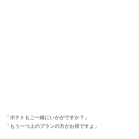
「ポテトもご一緒にいかがですか？」
「もう一つ上のプランの方がお得ですよ」