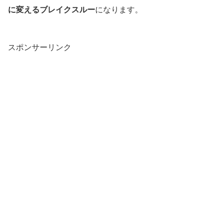
に変えるブレイクスルー
になります。
スポンサーリンク