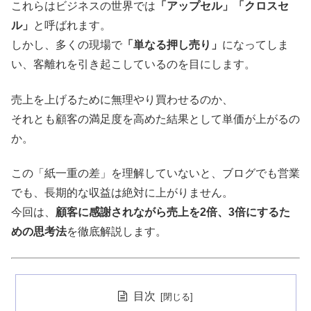
これらはビジネスの世界では
「アップセル」「クロスセ
ル」
と呼ばれます。
しかし、多くの現場で
「単なる押し売り」
になってしま
い、客離れを引き起こしているのを目にします。
売上を上げるために無理やり買わせるのか、
それとも顧客の満足度を高めた結果として単価が上がるの
か。
この「紙一重の差」を理解していないと、ブログでも営業
でも、長期的な収益は絶対に上がりません。
今回は、
顧客に感謝されながら売上を2倍、3倍にするた
めの思考法
を徹底解説します。
目次