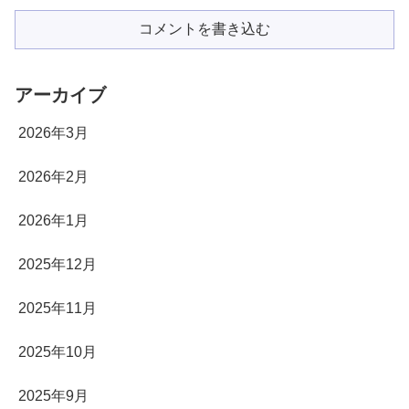
コメントを書き込む
アーカイブ
2026年3月
2026年2月
2026年1月
2025年12月
2025年11月
2025年10月
2025年9月