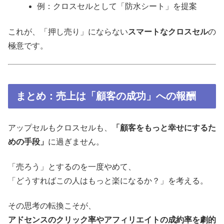
例：クロスセルとして「防水シート」を提案
これが、「押し売り」にならない
スマートなクロスセル
の
極意です。
まとめ：売上は「顧客の成功」への報酬
アップセルもクロスセルも、
「顧客をもっと幸せにするた
めの手段」
に過ぎません。
「売ろう」とするのを一度やめて、
「どうすればこの人はもっと楽になるか？」を考える。
その思考の転換こそが、
アドセンスのクリック率やアフィリエイトの成約率を劇的