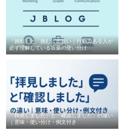
「挑戦」と「挑む」の違い｜行動力ある人が
必ず理解している言葉の使い分け
「拝見しました」と「確認しました」の違い
｜意味・使い分け・例文付き