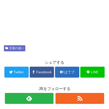
言葉の違い
シェアする
Twitter
Facebook
はてブ
LINE
JBをフォローする