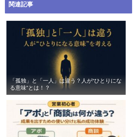
関連記事
「孤独」と「一人」は違う？人が“ひとりにな
る意味”とは！？