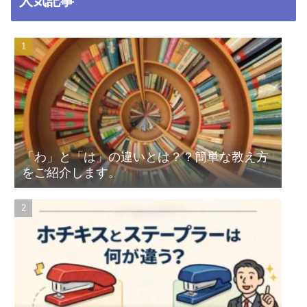
人気記事
「わ」と「は」の違いとは？？簡単な教え方
をご紹介します。