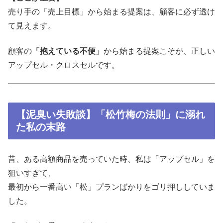
売り手の「売上目標」から始まる提案は、顧客に必ず透け
て見えます。
顧客の
「抱えている不便」
から始まる提案こそが、正しい
アップセル・クロスセルです。
【泥臭い失敗談】「松竹梅の法則」に溺れ
た私の末路
昔、ある高額商品を売っていた時、私は「アップセル」を
狙いすぎて、
最初から一番高い「松」プランばかりをゴリ押ししていま
した。