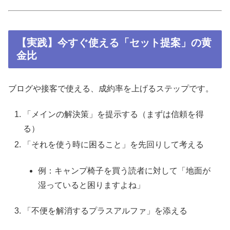
【実践】今すぐ使える「セット提案」の黄
金比
ブログや接客で使える、成約率を上げるステップです。
「メインの解決策」を提示する（まずは信頼を得
る）
「それを使う時に困ること」を先回りして考える
例：キャンプ椅子を買う読者に対して「地面が
湿っていると困りますよね」
「不便を解消するプラスアルファ」を添える