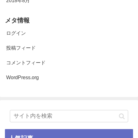
2018年8月
メタ情報
ログイン
投稿フィード
コメントフィード
WordPress.org