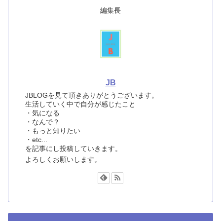
編集長
JB
JBLOGを見て頂きありがとうございます。
生活していく中で自分が感じたこと
・気になる
・なんで？
・もっと知りたい
・etc...
を記事にし投稿していきます。
よろしくお願いします。