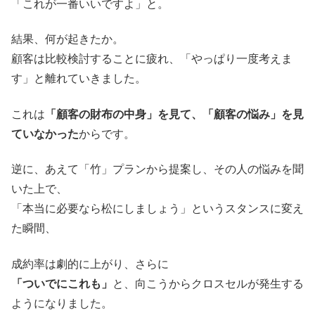
「これが一番いいですよ」と。
結果、何が起きたか。
顧客は比較検討することに疲れ、「やっぱり一度考えま
す」と離れていきました。
これは
「顧客の財布の中身」を見て、「顧客の悩み」を見
ていなかった
からです。
逆に、あえて「竹」プランから提案し、その人の悩みを聞
いた上で、
「本当に必要なら松にしましょう」というスタンスに変え
た瞬間、
成約率は劇的に上がり、さらに
「ついでにこれも」
と、向こうからクロスセルが発生する
ようになりました。