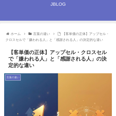
JBLOG
ホーム
言葉の違い
【客単価の正体】アップセル・
クロスセルで「嫌われる人」と「感謝される人」の決定的な違い
【客単価の正体】アップセル・クロスセル
で「嫌われる人」と「感謝される人」の決
定的な違い
言葉の違い