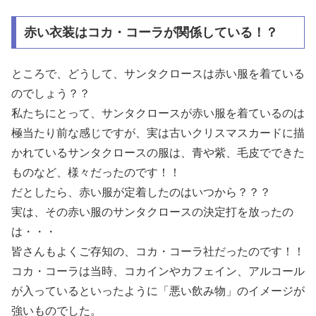
赤い衣装はコカ・コーラが関係している！？
ところで、どうして、サンタクロースは赤い服を着ている
のでしょう？？
私たちにとって、サンタクロースが赤い服を着ているのは
極当たり前な感じですが、実は古いクリスマスカードに描
かれているサンタクロースの服は、青や紫、毛皮でできた
ものなど、様々だったのです！！
だとしたら、赤い服が定着したのはいつから？？？
実は、その赤い服のサンタクロースの決定打を放ったの
は・・・
皆さんもよくご存知の、コカ・コーラ社だったのです！！
コカ・コーラは当時、コカインやカフェイン、アルコール
が入っているといったように「悪い飲み物」のイメージが
強いものでした。