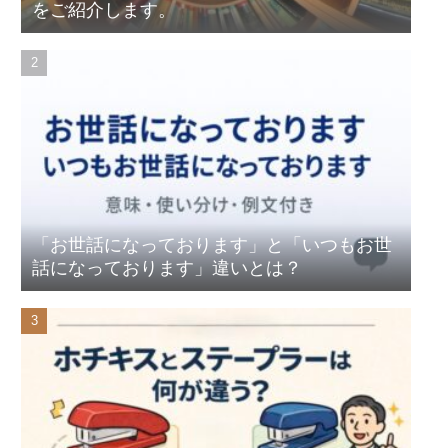
をご紹介します。
「お世話になっております」と「いつもお世
話になっております」違いとは？