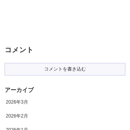
コメント
コメントを書き込む
アーカイブ
2026年3月
2026年2月
2026年1月