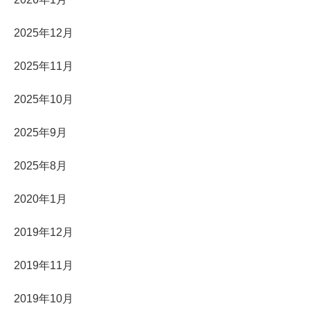
2025年12月
2025年11月
2025年10月
2025年9月
2025年8月
2020年1月
2019年12月
2019年11月
2019年10月