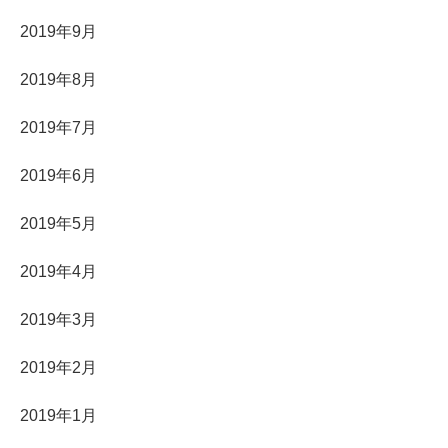
2019年9月
2019年8月
2019年7月
2019年6月
2019年5月
2019年4月
2019年3月
2019年2月
2019年1月