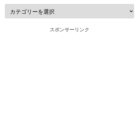
スポンサーリンク