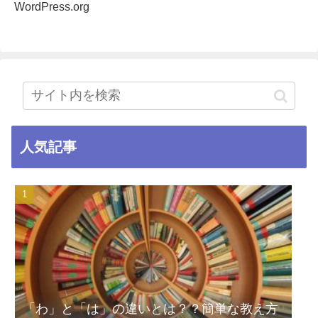
WordPress.org
人気記事
「わ」と「は」の違いとは？？簡単な教え方