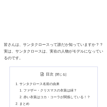
皆さんは、サンタクロースって誰だか知っていますか？？
実は、サンタクロースは、実在の人物がモデルになってい
るのです。
目次
サンタクロース名前の由来
ファザー・クリスマスの衣装は緑？
赤い衣装はコカ・コーラが関係している！？
まとめ