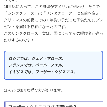
19世紀に入って、この風習がアメリカに伝わり、そこで
「シンタクラース」は「サンタクロース」に名前を変え、
クリスマスの前夜にその１年良い子だった子供たちにプレ
ゼントを届ける存在になったのです。
このサンタクロース、実は、国によってその呼び名が違っ
たりするのです！
ロシアでは、ジェド・マロース。
フランスでは、ペール・ノエル。
イギリスでは、ファザー・クリスマス。
ほんとに様々な呼び方があります。