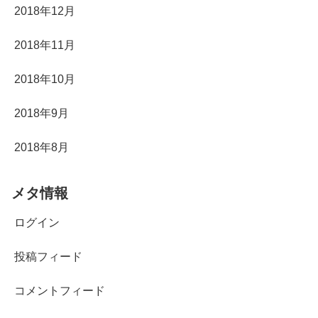
2018年12月
2018年11月
2018年10月
2018年9月
2018年8月
メタ情報
ログイン
投稿フィード
コメントフィード