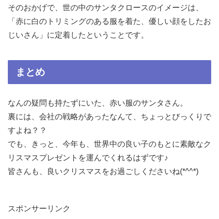
そのおかげで、世の中のサンタクロースのイメージは、
「赤に白のトリミングのある服を着た、優しい顔をしたお
じいさん」に定着したということです。
まとめ
なんの疑問も持たずにいた、赤い服のサンタさん。
裏には、会社の戦略があったなんて、ちょっとびっくりで
すよね？？
でも、きっと、今年も、世界中の良い子のもとに素敵なク
リスマスプレゼントを運んでくれるはずです♪
皆さんも、良いクリスマスをお過ごしくださいね(*^^*)
スポンサーリンク