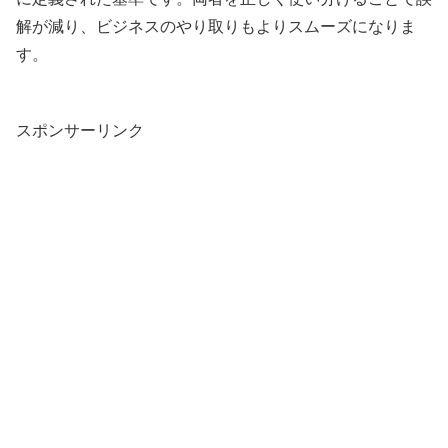
解が減り、ビジネスのやり取りもよりスムーズになりま
す。
スポンサーリンク