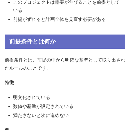
このプロジェクトは需要が伸びることを前提として
いる
前提がずれると計画全体を見直す必要がある
前提条件とは何か
前提条件とは、前提の中から明確な基準として取り出され
たルールのことです。
特徴
明文化されている
数値や基準が設定されている
満たさないと次に進めない