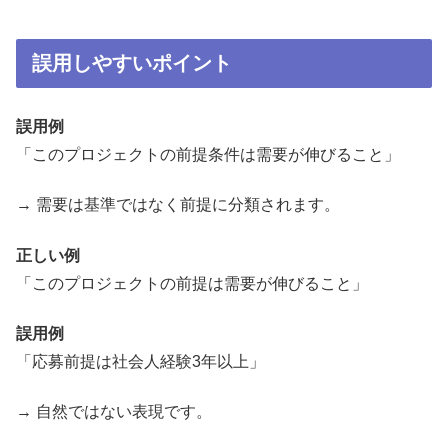
誤用しやすいポイント
誤用例
「このプロジェクトの前提条件は需要が伸びること」
→ 需要は基準ではなく前提に分類されます。
正しい例
「このプロジェクトの前提は需要が伸びること」
誤用例
「応募前提は社会人経験3年以上」
→ 自然ではない表現です。