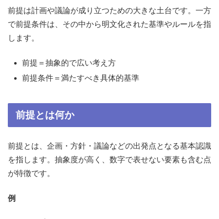
前提は計画や議論が成り立つための大きな土台です。一方
で前提条件は、その中から明文化された基準やルールを指
します。
前提＝抽象的で広い考え方
前提条件＝満たすべき具体的基準
前提とは何か
前提とは、企画・方針・議論などの出発点となる基本認識
を指します。抽象度が高く、数字で表せない要素も含む点
が特徴です。
例