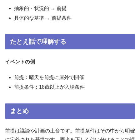
抽象的・状況的 → 前提
具体的な基準 → 前提条件
たとえ話で理解する
イベントの例
前提：晴天を前提に屋外で開催
前提条件：18歳以上が入場条件
まとめ
前提は議論や計画の土台です。前提条件はその中から明確
に定義された基準です。両者を正しく使い分けることで誤