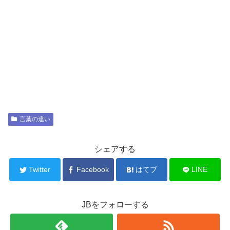
言葉の違い
シェアする
Twitter
Facebook
はてブ
LINE
JBをフォローする