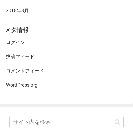
2018年8月
メタ情報
ログイン
投稿フィード
コメントフィード
WordPress.org