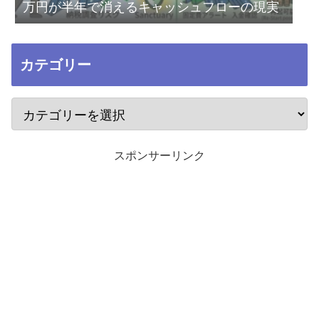
万円が半年で消えるキャッシュフローの現実
カテゴリー
スポンサーリンク