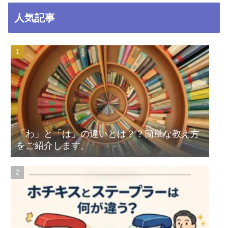
人気記事
「わ」と「は」の違いとは？？簡単な教え方
をご紹介します。