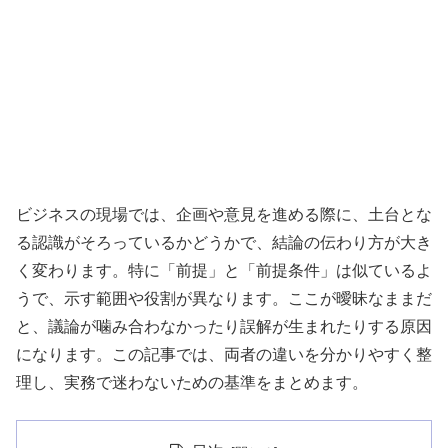
ビジネスの現場では、企画や意見を進める際に、土台とな
る認識がそろっているかどうかで、結論の伝わり方が大き
く変わります。特に「前提」と「前提条件」は似ているよ
うで、示す範囲や役割が異なります。ここが曖昧なままだ
と、議論が噛み合わなかったり誤解が生まれたりする原因
になります。この記事では、両者の違いを分かりやすく整
理し、実務で迷わないための基準をまとめます。