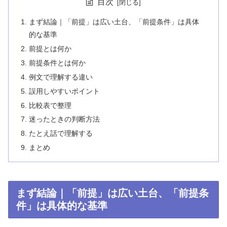
目次
まず結論｜「前提」は広い土台、「前提条件」は具体
的な基準
前提とは何か
前提条件とは何か
例文で理解する違い
誤用しやすいポイント
比較表で整理
迷ったときの判断方法
たとえ話で理解する
まとめ
まず結論｜「前提」は広い土台、「前提条
件」は具体的な基準