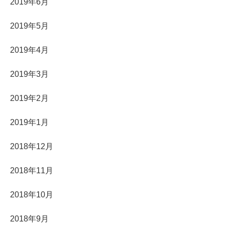
2019年6月
2019年5月
2019年4月
2019年3月
2019年2月
2019年1月
2018年12月
2018年11月
2018年10月
2018年9月