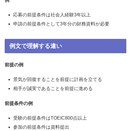
例
応募の前提条件は社会人経験3年以上
申請の前提条件として3年分の財務資料が必要
例文で理解する違い
前提の例
景気が回復することを前提に計画を立てる
相手が誠実であることを前提に進める
前提条件の例
受験の前提条件はTOEIC800点以上
参加の前提条件は資料提出