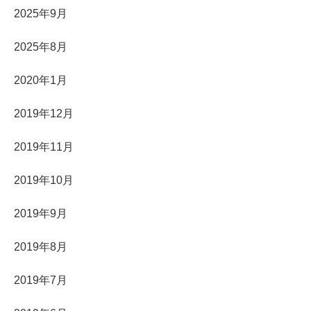
2025年9月
2025年8月
2020年1月
2019年12月
2019年11月
2019年10月
2019年9月
2019年8月
2019年7月