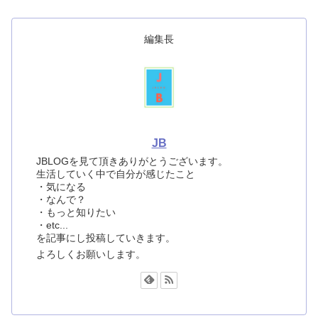
編集長
JB
JBLOGを見て頂きありがとうございます。
生活していく中で自分が感じたこと
・気になる
・なんで？
・もっと知りたい
・etc...
を記事にし投稿していきます。
よろしくお願いします。