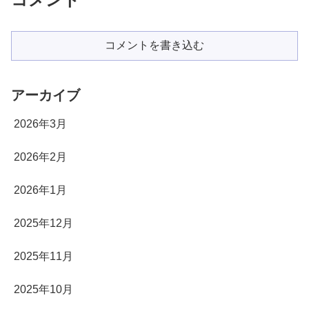
コメントを書き込む
アーカイブ
2026年3月
2026年2月
2026年1月
2025年12月
2025年11月
2025年10月