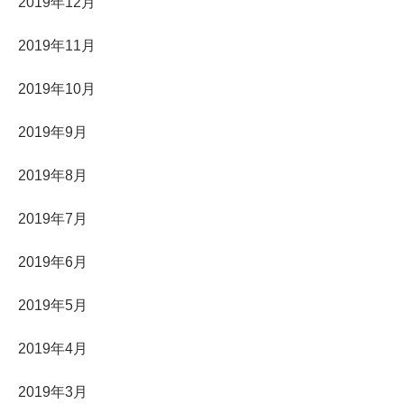
2019年12月
2019年11月
2019年10月
2019年9月
2019年8月
2019年7月
2019年6月
2019年5月
2019年4月
2019年3月