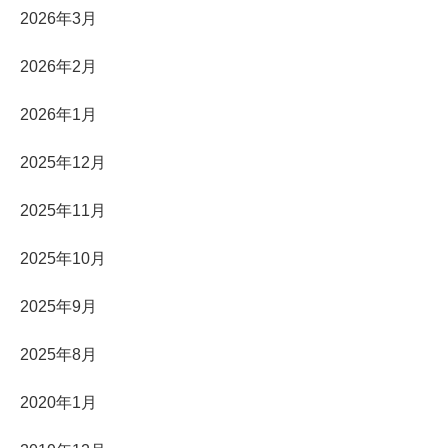
2026年3月
2026年2月
2026年1月
2025年12月
2025年11月
2025年10月
2025年9月
2025年8月
2020年1月