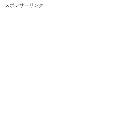
スポンサーリンク