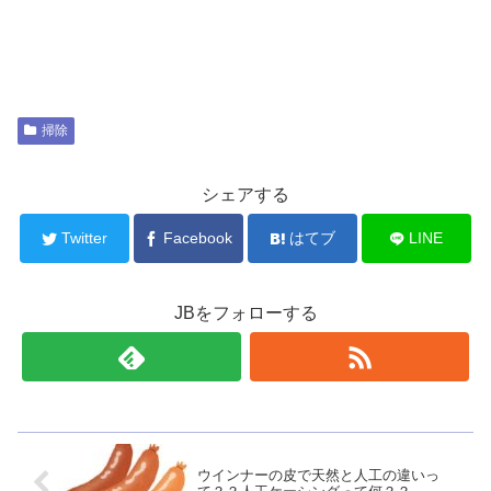
掃除
シェアする
Twitter
Facebook
はてブ
LINE
JBをフォローする
ウインナーの皮で天然と人工の違いっ