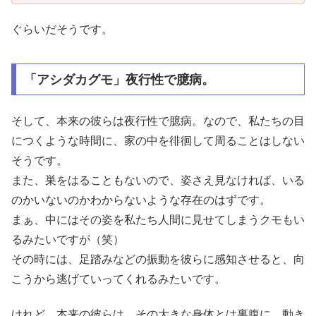
ぐらいだそうです。
「アシダカグモ」夜行性で臆病。
そして、本来の彼らは夜行性で臆病。なので、私たちの目
につくような時間に、家の中を徘徊して周ることはしない
そうです。
また、巣をはることもないので、姿さえ見なければ、いる
のかいないのかわからないような存在のはずです。
まぁ、中にはその姿を私たち人間に見せてしまうクモもい
るみたいですが（笑）
その時には、足踏みなどの振動を彼らに感知させると、向
こうから逃げていってくれるみたいです。
けれど、本来の彼らは、その大きな身体とは裏腹に、動き