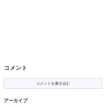
コメント
コメントを書き込む
アーカイブ