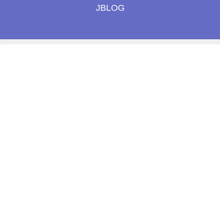
JBLOG