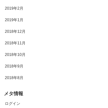
2019年2月
2019年1月
2018年12月
2018年11月
2018年10月
2018年9月
2018年8月
メタ情報
ログイン