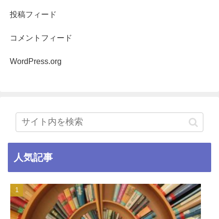
投稿フィード
コメントフィード
WordPress.org
人気記事