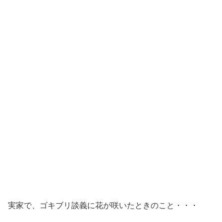
実家で、ゴキブリ談義に花が咲いたときのこと・・・