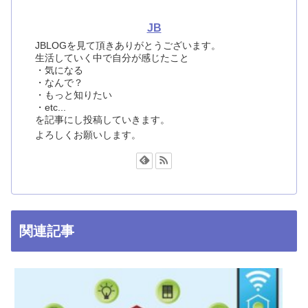
JB
JBLOGを見て頂きありがとうございます。
生活していく中で自分が感じたこと
・気になる
・なんで？
・もっと知りたい
・etc...
を記事にし投稿していきます。
よろしくお願いします。
関連記事