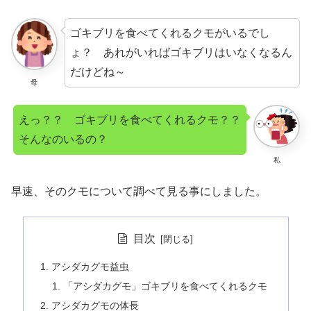
ゴキブリを食べてくれるクモがいるでし
ょ？ あれがいればゴキブリはいなくなるん
だけどね～
母
えっ？？ ゴキブリを食べてくれるクモ？？
そんなのいるの？
私
早速、そのクモについて調べて見る事にしました。
目次
アシダカグモ益虫
「アシダカグモ」ゴキブリを食べてくれるクモ
アシダカグモの体長