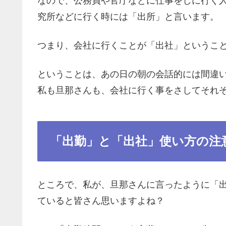
なので、公務員や官庁などに仕事をしに行く
究所などに行く時には「出所」と言います。
つまり、会社に行くことが「出社」というこ
ということは、あの日の朝の会話的には間違
私も旦那さんも、会社に行く事をさしてそれ
「出勤」と「出社」使い方の注
ところで、私が、旦那さんに言ったように「
ていると皆さん思いますよね？