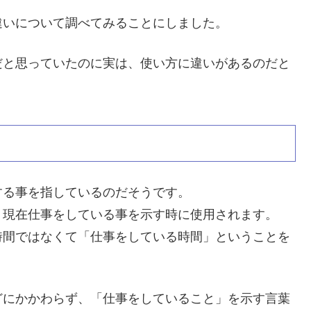
違いについて調べてみることにしました。
だと思っていたのに実は、使い方に違いがあるのだと
する事を指しているのだそうです。
、現在仕事をしている事を示す時に使用されます。
時間ではなくて「仕事をしている時間」ということを
どにかかわらず、「仕事をしていること」を示す言葉