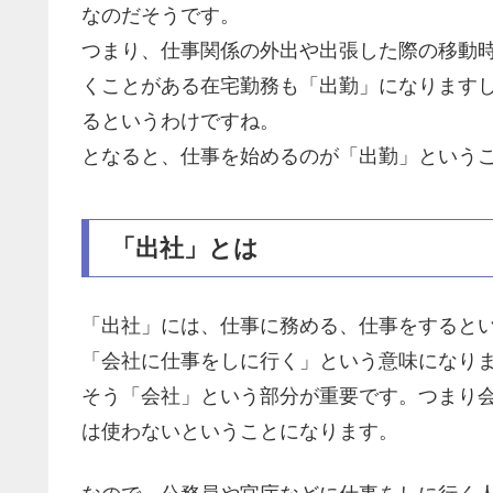
なのだそうです。
つまり、仕事関係の外出や出張した際の移動
くことがある在宅勤務も「出勤」になります
るというわけですね。
となると、仕事を始めるのが「出勤」という
「出社」とは
「出社」には、仕事に務める、仕事をすると
「会社に仕事をしに行く」という意味になり
そう「会社」という部分が重要です。つまり
は使わないということになります。