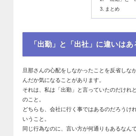
まとめ
「出勤」と「出社」に違いはあ
旦那さんの心配をしなかったことを反省しな
んだか気になることがあります。
それは、私は「出勤」と言っていたのだけれ
のこと。
どちらも、会社に行く事ではあるのだろうけ
いうこと。
同じ行為なのに、言い方が何通りもあるなん