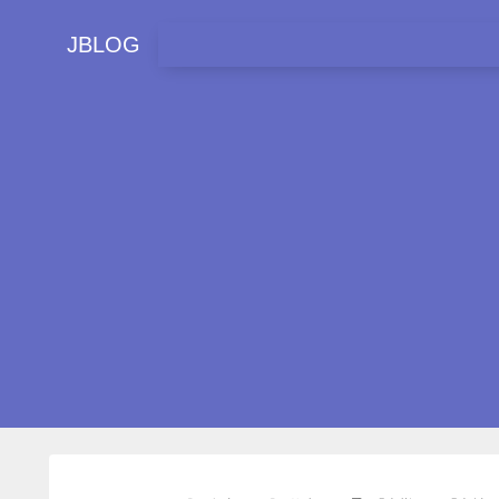
JBLOG