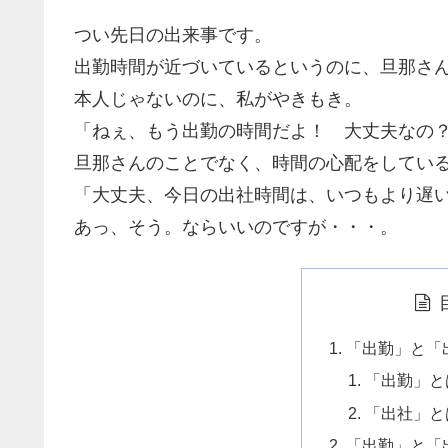
つい先日の出来事です。
出勤時間が近づいているというのに、旦那さ
本人じゃないのに、私がやきもき。
「ねぇ、もう出勤の時間だよ！ 大丈夫なの
旦那さんのことでなく、時間の心配をしてい
「大丈夫、今日の出社時間は、いつもより遅
あっ、そう。ならいいのですが・・・。
「出勤」と「
「出勤」と
「出社」と
「出勤」と「