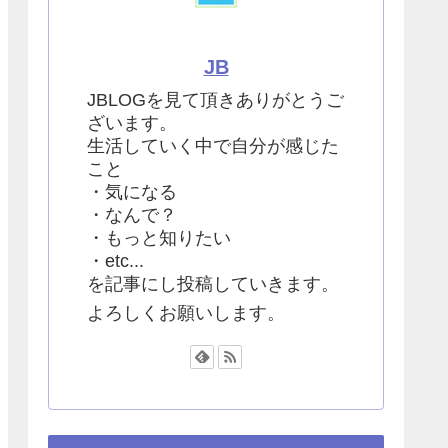
JB
JBLOGを見て頂きありがとうご
ざいます。
生活していく中で自分が感じた
こと
・気になる
・なんで？
・もっと知りたい
・etc...
を記事にし投稿していきます。
よろしくお願いします。