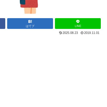
はてブ
LINE
2025.08.23
2019.11.01