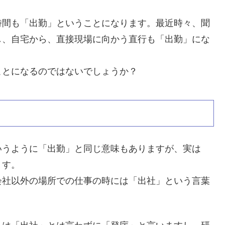
時間も「出勤」ということになります。最近時々、聞
し、自宅から、直接現場に向かう直行も「出勤」にな
ことになるのではないでしょうか？
いうように「出勤」と同じ意味もありますが、実は
ます。
会社以外の場所での仕事の時には「出社」という言葉