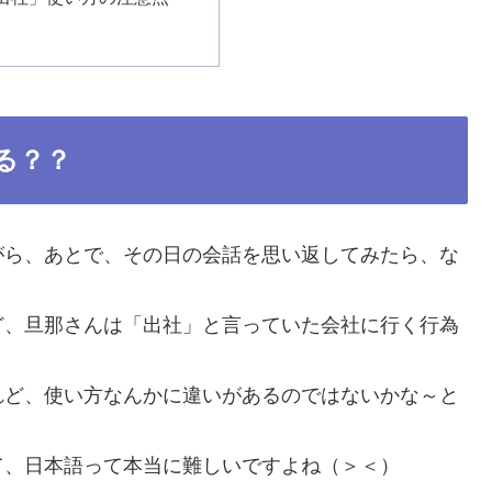
る？？
がら、あとで、その日の会話を思い返してみたら、な
ど、旦那さんは「出社」と言っていた会社に行く行為
れど、使い方なんかに違いがあるのではないかな～と
て、日本語って本当に難しいですよね（＞＜）