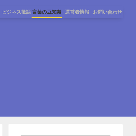
ビジネス敬語
言葉の豆知識
運営者情報
お問い合わせ