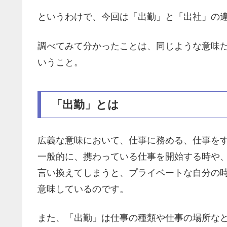
というわけで、今回は「出勤」と「出社」の
調べてみて分かったことは、同じような意味
いうこと。
「出勤」とは
広義な意味において、仕事に務める、仕事を
一般的に、携わっている仕事を開始する時や
言い換えてしまうと、プライベートな自分の
意味しているのです。
また、「出勤」は仕事の種類や仕事の場所な