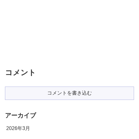
コメント
コメントを書き込む
アーカイブ
2026年3月