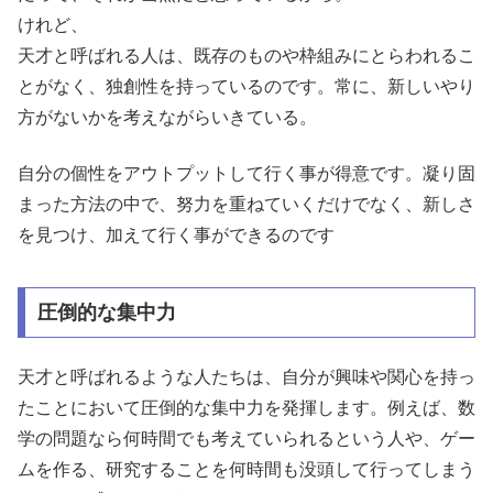
けれど、
天才と呼ばれる人は、既存のものや枠組みにとらわれるこ
とがなく、独創性を持っているのです。常に、新しいやり
方がないかを考えながらいきている。
自分の個性をアウトプットして行く事が得意です。凝り固
まった方法の中で、努力を重ねていくだけでなく、新しさ
を見つけ、加えて行く事ができるのです
圧倒的な集中力
天才と呼ばれるような人たちは、自分が興味や関心を持っ
たことにおいて圧倒的な集中力を発揮します。例えば、数
学の問題なら何時間でも考えていられるという人や、ゲー
ムを作る、研究することを何時間も没頭して行ってしまう