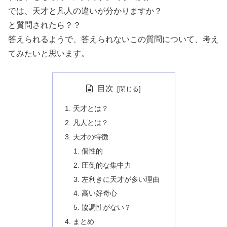
では、天才と凡人の違いが分かりますか？
と質問されたら？？
答えられるようで、答えられないこの質問について、考え
てみたいと思います。
目次
天才とは？
凡人とは？
天才の特徴
個性的
圧倒的な集中力
左利きに天才が多い理由
高い好奇心
協調性がない？
まとめ