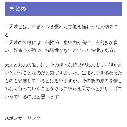
まとめ
・天才とは、生まれつき優れた才能を備わった人物のこ
と。
・天才の特徴には、個性的、集中力が高い、左利きが多
い、好奇心が強い、協調性がないといった特徴がある。
天才と凡人の違いは、その様々な特徴が凡人よりﾚﾍﾞﾙが高
いということなのだと気づきました。生まれつき備わった
ものも影響しているとは思いますが、その後の努力を惜し
みなく行っていくことがさらに彼らを天才へと押し上げて
いっているのだと思います。
スポンサーリンク