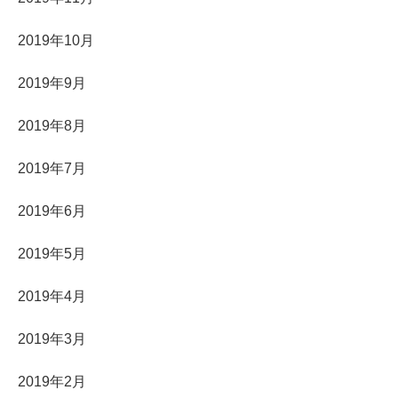
2019年10月
2019年9月
2019年8月
2019年7月
2019年6月
2019年5月
2019年4月
2019年3月
2019年2月