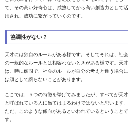
て、その高い好奇心は、成熟してから高い創造力として活
用され、成功に繋がっていくのです。
協調性がない？
天才には独自のルールがある様です。そしてそれは、社会
の一般的なルールとは相容れないときがある様です。天才
は、時に頑固で、社会のルールが自分の考えと違う場合に
は頑として譲らないことがあります。
ここでは、５つの特徴を挙げてみましたが、すべてが天才
と呼ばれている人に当てはまるわけではないと思います。
ただ、このような傾向があるといわれているということで
す。