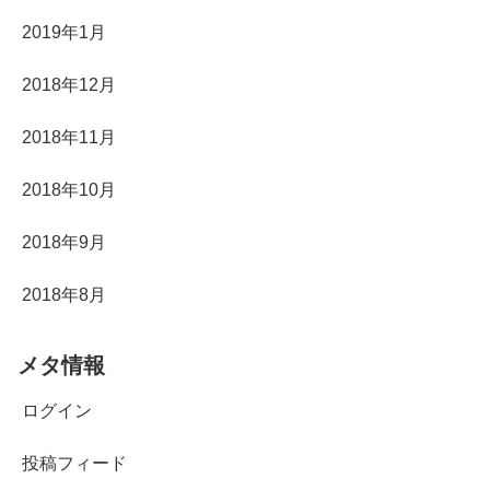
2019年1月
2018年12月
2018年11月
2018年10月
2018年9月
2018年8月
メタ情報
ログイン
投稿フィード