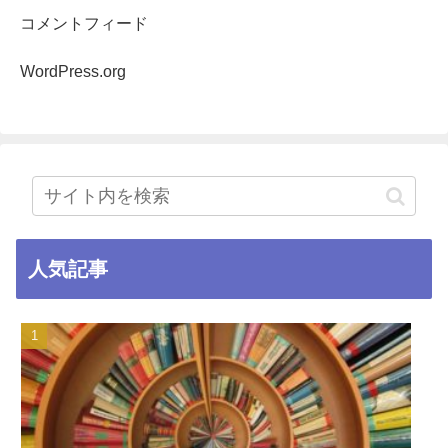
コメントフィード
WordPress.org
人気記事