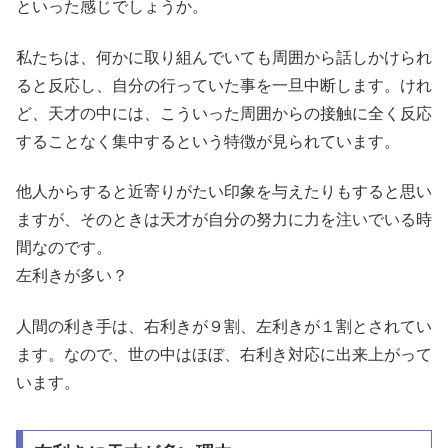
といった感じでしょうか。
私たちは、何かに取り組んでいても周囲から話しかけられ
ると反応し、自分の行っていた事を一旦中断します。けれ
ど、天才の中には、こういった周囲からの接触に全く反応
することなく集中するという特徴が見られています。
他人からすると近寄りがたい印象を与えたりもすると思い
ますが、そのときは天才が自分の努力に力を注いでいる時
間なのです。
左利きが多い？
人間の利き手は、右利きが９割、左利きが１割とされてい
ます。なので、世の中はほぼ、右利き対応に出来上がって
います。