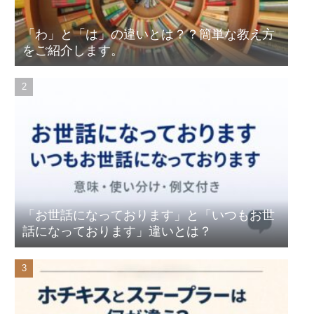
「わ」と「は」の違いとは？？簡単な教え方
をご紹介します。
「お世話になっております」と「いつもお世
話になっております」違いとは？