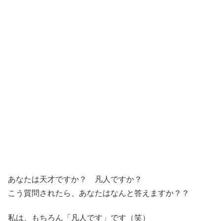
あなたは天才ですか？ 凡人ですか？
こう質問されたら、あなたはなんと答えますか？？
私は、もちろん「凡人です」です（笑）