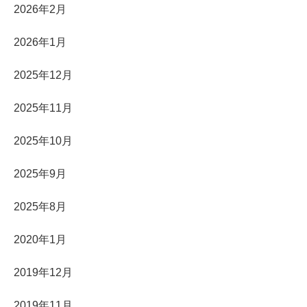
2026年2月
2026年1月
2025年12月
2025年11月
2025年10月
2025年9月
2025年8月
2020年1月
2019年12月
2019年11月