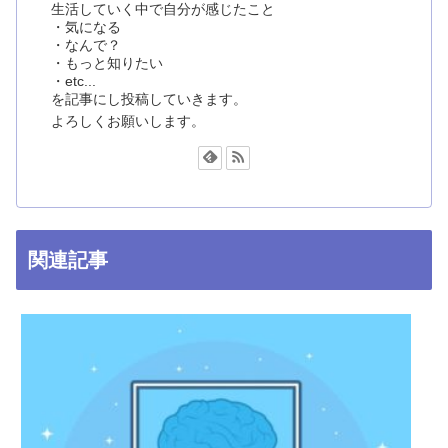
生活していく中で自分が感じたこと
・気になる
・なんで？
・もっと知りたい
・etc...
を記事にし投稿していきます。
よろしくお願いします。
関連記事